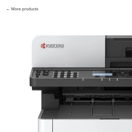
More products