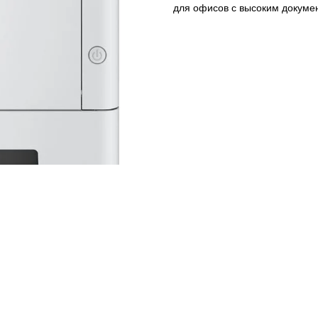
для офисов с высоким докуме